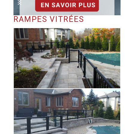
RAMPES VITRÉES