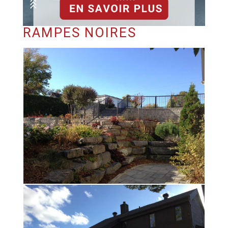
RAMPES NOIRES