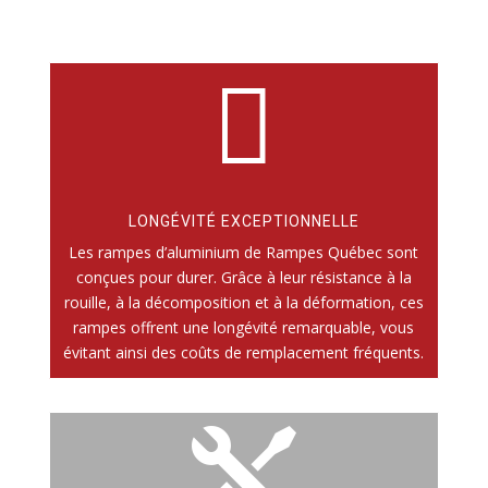

LONGÉVITÉ EXCEPTIONNELLE
Les rampes d’aluminium de Rampes Québec sont
conçues pour durer. Grâce à leur résistance à la
rouille, à la décomposition et à la déformation, ces
rampes offrent une longévité remarquable, vous
évitant ainsi des coûts de remplacement fréquents.
