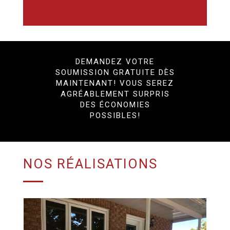
DEMANDEZ VOTRE
SOUMISSION GRATUITE DÈS
MAINTENANT! VOUS SEREZ
AGRÉABLEMENT SURPRIS
DES ÉCONOMIES
POSSIBLES!
NOS RÉALISATIONS