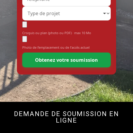
Croquis ou plan (photo ou PDF) · max
10
Mo
Photo de l’emplacement ou de l’accès actuel
Obtenez votre soumission
DEMANDE DE SOUMISSION EN
LIGNE