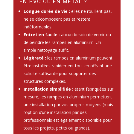
EN PVC OU EN MÉTAL ?
Longue durée de vie :
elles ne rouillent pas,
ne se décomposent pas et restent
indéformables.
Entretien facile :
aucun besoin de vernir ou
de peindre les rampes en aluminium. Un
simple nettoyage suffit.
Légèreté :
les rampes en aluminium peuvent
être installées rapidement tout en offrant une
solidité suffisante pour supporter des
structures complexes.
Installation simplifiée :
étant fabriquées sur
mesure, les rampes en aluminium permettent
une installation par vos propres moyens (mais
l’option d’une installation par des
professionnels est également disponible pour
tous les projets, petits ou grands).