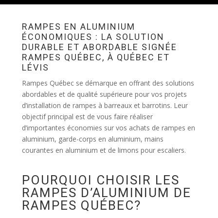
RAMPES EN ALUMINIUM
ÉCONOMIQUES : LA SOLUTION
DURABLE ET ABORDABLE SIGNÉE
RAMPES QUÉBEC, À QUÉBEC ET
LÉVIS
Rampes Québec se démarque en offrant des solutions
abordables et de qualité supérieure pour vos projets
d’installation de rampes à barreaux et barrotins. Leur
objectif principal est de vous faire réaliser
d’importantes économies sur vos achats de rampes en
aluminium, garde-corps en aluminium, mains
courantes en aluminium et de limons pour escaliers.
POURQUOI CHOISIR LES
RAMPES D’ALUMINIUM DE
RAMPES QUÉBEC?