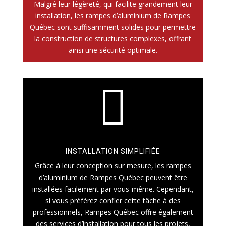
Malgré leur légèreté, qui facilite grandement leur
installation, les rampes d’aluminium de Rampes
Québec sont suffisamment solides pour permettre
la construction de structures complexes, offrant
ainsi une sécurité optimale.

INSTALLATION SIMPLIFIÉE
Grâce à leur conception sur mesure, les rampes
d’aluminium de Rampes Québec peuvent être
installées facilement par vous-même. Cependant,
si vous préférez confier cette tâche à des
professionnels, Rampes Québec offre également
des services d’installation pour tous les projets,