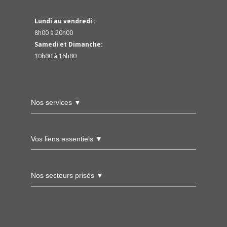
Lundi au vendredi :
8h00 à 20h00
Samedi et Dimanche:
10h00 à 16h00
Nos services ▼
Vos liens essentiels ▼
Nos secteurs prisés ▼